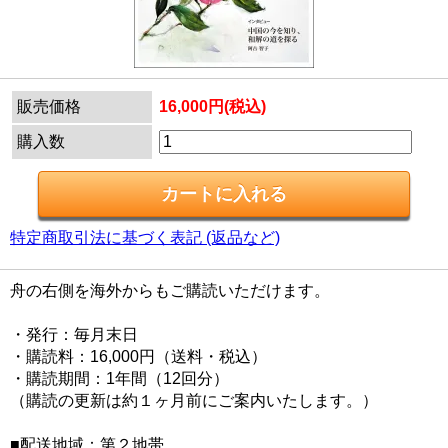
販売価格
16,000円(税込)
購入数
特定商取引法に基づく表記 (返品など)
舟の右側を海外からもご購読いただけます。
・発行：毎月末日
・購読料：16,000円（送料・税込）
・購読期間：1年間（12回分）
（購読の更新は約１ヶ月前にご案内いたします。）
■配送地域：第２地帯