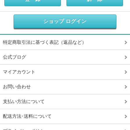
ショップ ログイン
特定商取引法に基づく表記（返品など）
公式ブログ
マイアカウント
お問い合わせ
支払い方法について
配送方法･送料について