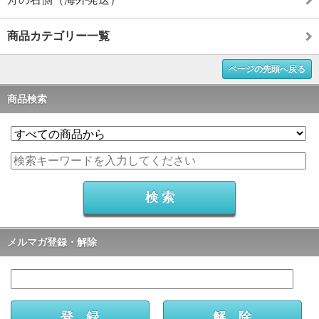
商品カテゴリー一覧
ページの先頭へ戻る
商品検索
メルマガ登録・解除