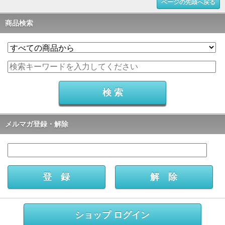
ページの先頭へ戻る
商品検索
メルマガ登録・解除
ショップ ログイン