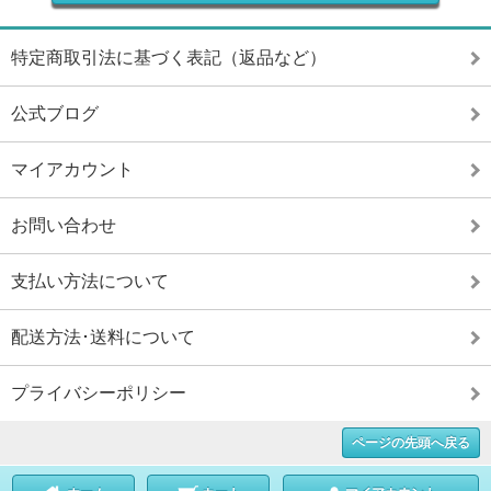
特定商取引法に基づく表記（返品など）
公式ブログ
マイアカウント
お問い合わせ
支払い方法について
配送方法･送料について
プライバシーポリシー
ページの先頭へ戻る