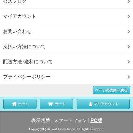
公式ブログ
マイアカウント
お問い合わせ
支払い方法について
配送方法･送料について
プライバシーポリシー
ページの先頭へ戻る
ホーム
カート
マイアカウント
表示切替 :
スマートフォン
|
PC版
Copyright(C) Revival Times Japan. All Rights Reserved.