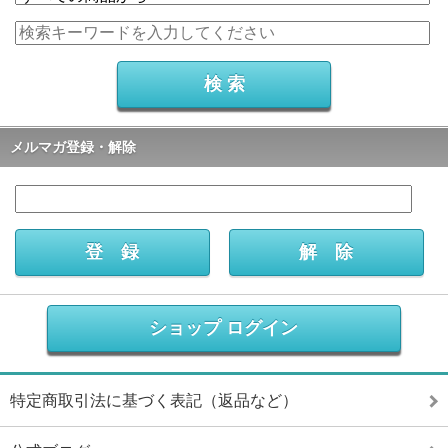
メルマガ登録・解除
ショップ ログイン
特定商取引法に基づく表記（返品など）