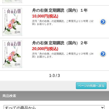
舟の右側 定期購読（国内）１年
10,000円(税込)
月刊「舟の右側」の定期購読。ご希望月より１年間（12
回）お送りします。
舟の右側 定期購読（国内）２年
20,000円(税込)
月刊「舟の右側」の定期購読。ご希望月より２年間（24
回）お届けします。
1-3 / 3
ページの先頭へ戻る
商品検索